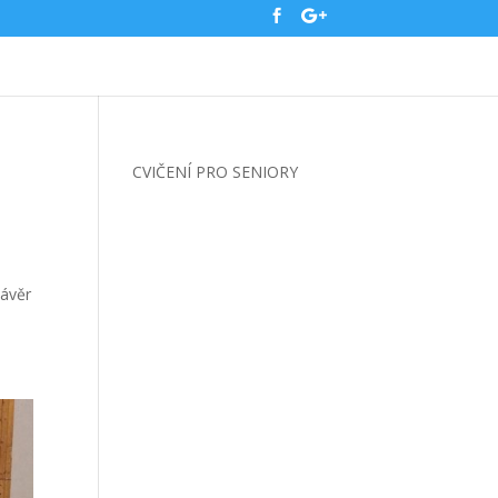
CVIČENÍ PRO SENIORY
závěr