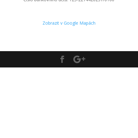
Zobrazit v Google Mapách