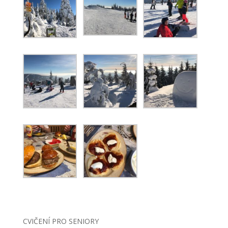
CVIČENÍ PRO SENIORY