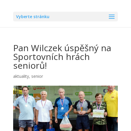
Vyberte stránku
Pan Wilczek úspěšný na
Sportovních hrách
seniorů!
aktuality
,
senior